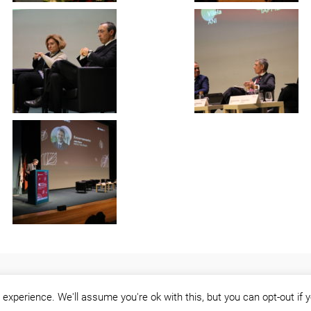
experience. We'll assume you're ok with this, but you can opt-out if 