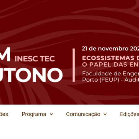
ções
Programa
Comunicação
Edições