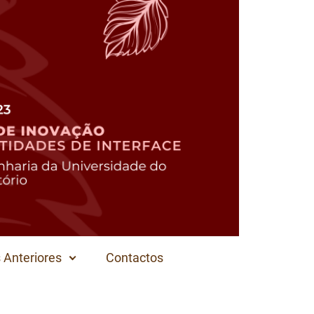
 Anteriores
Contactos