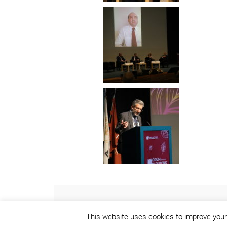
This website uses cookies to improve your 